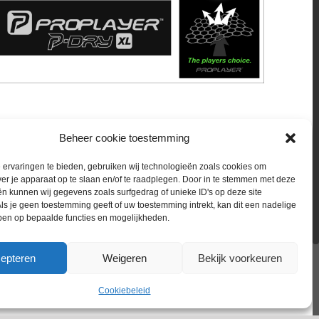
Beheer cookie toestemming
ervaringen te bieden, gebruiken wij technologieën zoals cookies om
ver je apparaat op te slaan en/of te raadplegen. Door in te stemmen met deze
n kunnen wij gegevens zoals surfgedrag of unieke ID's op deze site
ls je geen toestemming geeft of uw toestemming intrekt, kan dit een nadelige
ben op bepaalde functies en mogelijkheden.
epteren
Weigeren
Bekijk voorkeuren
Cookiebeleid