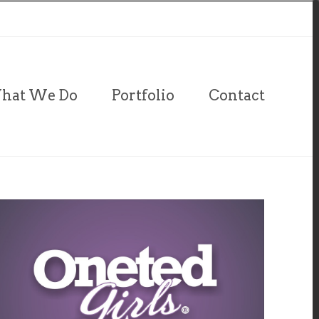
hat We Do
Portfolio
Contact