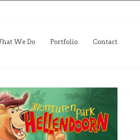
hat We Do
Portfolio
Contact